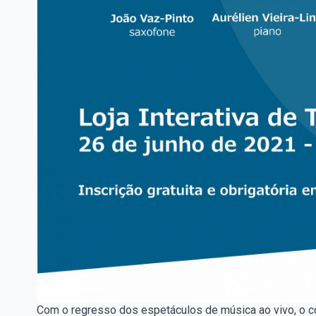
Com o regresso dos espetáculos de música ao vivo, o c