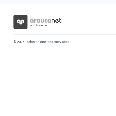
© 2026 Todos os direitos reservados