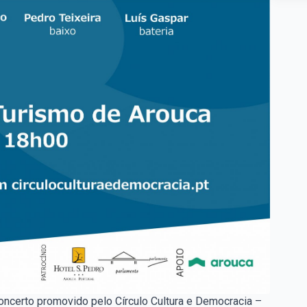
oncerto promovido pelo Círculo Cultura e Democracia –