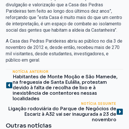
divulgação e valorização que a Casa das Pedras
Parideiras tem feito ao longo dos últimos dez anos”,
reforçando que “esta Casa é muito mais do que um centro
de interpretação, é um espaço de combate ao isolamento
social das gentes que habitam a aldeia da Castanheira”.
A Casa das Pedras Parideiras abriu ao público no dia 3 de
novembro de 2012 e, desde então, recebeu mais de 270
mil visitantes, desde estudantes, investigadores, e
público em geral.
NOTÍCIA ANTERIOR
Habitantes de Monte Moção e São Mamede,
na freguesia de Santa Eulália, protestam
devido à falta de recolha de lixo e à
inexistência de contentores nessas
localidades
NOTÍCIA SEGUINTE
Ligação rodoviária do Parque de Negócios de
Escariz à A32 vai ser inaugurada a 23 de
novembro
Outras notícias