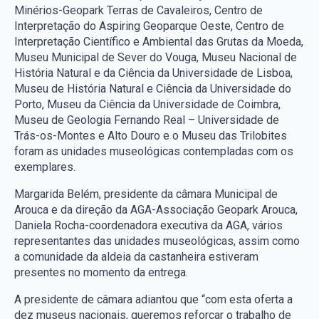
Minérios-Geopark Terras de Cavaleiros, Centro de
Interpretação do Aspiring Geoparque Oeste, Centro de
Interpretação Científico e Ambiental das Grutas da Moeda,
Museu Municipal de Sever do Vouga, Museu Nacional de
História Natural e da Ciência da Universidade de Lisboa,
Museu de História Natural e Ciência da Universidade do
Porto, Museu da Ciência da Universidade de Coimbra,
Museu de Geologia Fernando Real – Universidade de
Trás-os-Montes e Alto Douro e o Museu das Trilobites
foram as unidades museológicas contempladas com os
exemplares.
Margarida Belém, presidente da câmara Municipal de
Arouca e da direção da AGA-Associação Geopark Arouca,
Daniela Rocha-coordenadora executiva da AGA, vários
representantes das unidades museológicas, assim como
a comunidade da aldeia da castanheira estiveram
presentes no momento da entrega.
A presidente de câmara adiantou que “com esta oferta a
dez museus nacionais, queremos reforçar o trabalho de