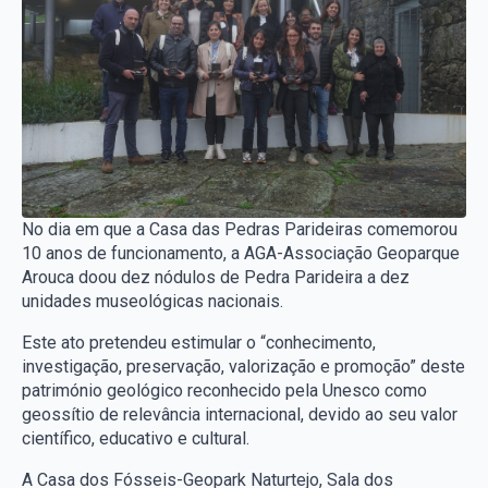
No dia em que a Casa das Pedras Parideiras comemorou
10 anos de funcionamento, a AGA-Associação Geoparque
Arouca doou dez nódulos de Pedra Parideira a dez
unidades museológicas nacionais.
Este ato pretendeu estimular o “conhecimento,
investigação, preservação, valorização e promoção” deste
património geológico reconhecido pela Unesco como
geossítio de relevância internacional, devido ao seu valor
científico, educativo e cultural.
A Casa dos Fósseis-Geopark Naturtejo, Sala dos