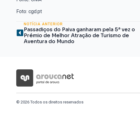
Foto: cgd.pt
NOTÍCIA ANTERIOR
Passadiços do Paiva ganharam pela 5ª vez o
Prémio de Melhor Atração de Turismo de
Aventura do Mundo
© 2026 Todos os direitos reservados