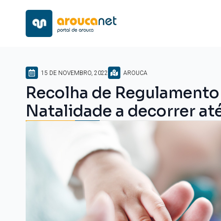
15 DE NOVEMBRO, 2022
AROUCA
Recolha de Regulamento 
Natalidade a decorrer at