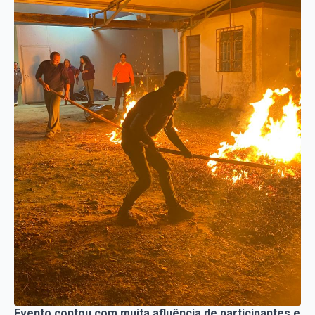
Evento contou com muita afluência de participantes e