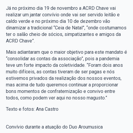
Já no próximo dia 19 de novembro a ACRD Chave vai
realizar um jantar convívio onde vai ser servido leitão e
caldo verde e no próximo dia 10 de dezembro vão
dinamizar a tradicional “Ceia de Natal”, “onde costumamos
ter o salão cheio de sócios, simpatizantes e amigos da
ACRD Chave”.
Mais adiantaram que o maior objetivo para este mandato é
“consolidar as contas da associação”, pois a pandemia
teve um forte impacto da coletividade. “Foram dois anos
muito difíceis, as contas tiveram de ser pagas e nós
estivemos privados da realização dos nossos eventos,
mas acima de tudo queremos continuar a proporcionar
bons momentos de confraternização e convivo entre
todos, como podem ver aqui no nosso magusto.”
Texto e fotos: Ana Castro
Convívio durante a atuação do Duo Aroumusica