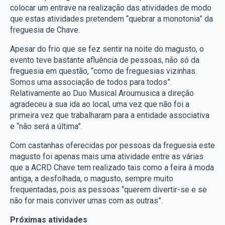
colocar um entrave na realização das atividades de modo
que estas atividades pretendem “quebrar a monotonia” da
freguesia de Chave.
Apesar do frio que se fez sentir na noite do magusto, o
evento teve bastante afluência de pessoas, não só da
freguesia em questão, “como de freguesias vizinhas.
Somos uma associação de todos para todos”.
Relativamente ao Duo Musical Aroumusica a direção
agradeceu a sua ida ao local, uma vez que não foi a
primeira vez que trabalharam para a entidade associativa
e “não será a última”.
Com castanhas oferecidas por pessoas da freguesia este
magusto foi apenas mais uma atividade entre as várias
que a ACRD Chave tem realizado tais como a feira à moda
antiga, a desfolhada, o magusto, sempre muito
frequentadas, pois as pessoas “querem divertir-se e se
não for mais conviver umas com as outras”.
Próximas atividades