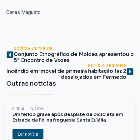
Cenas Magusto
NOTÍCIA ANTERIOR
Conjunto Etnográfico de Moldes apresentou o
5º Encontro de Vozes
NOTÍCIA SEGUINTE
Incêndio em imóvel de primeira habitação faz 2
desalojados em Fermedo
Outras notícias
8 DE JULHO, 2026
Um ferido grave após despiste de bicicleta em
Estrada da Fé, na freguesia Santa Eulália
Ler notícia