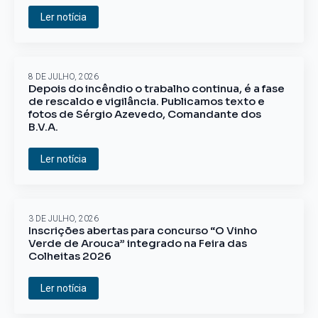
Ler notícia
8 DE JULHO, 2026
Depois do incêndio o trabalho continua, é a fase
de rescaldo e vigilância. Publicamos texto e
fotos de Sérgio Azevedo, Comandante dos
B.V.A.
Ler notícia
3 DE JULHO, 2026
Inscrições abertas para concurso “O Vinho
Verde de Arouca” integrado na Feira das
Colheitas 2026
Ler notícia