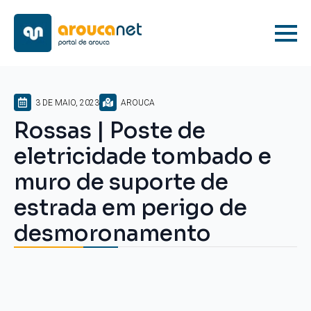
3 DE MAIO, 2023
AROUCA
Rossas | Poste de
eletricidade tombado e
muro de suporte de
estrada em perigo de
desmoronamento