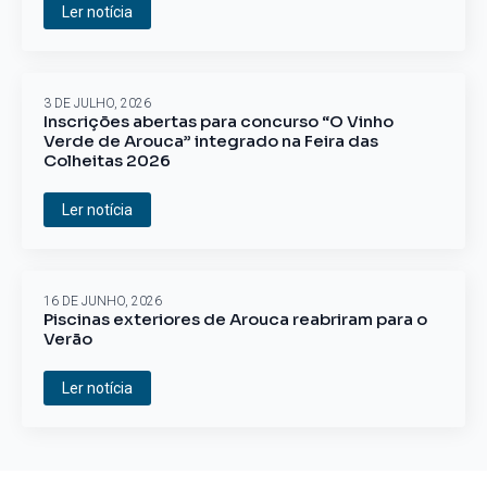
Ler notícia
3 DE JULHO, 2026
Inscrições abertas para concurso “O Vinho
Verde de Arouca” integrado na Feira das
Colheitas 2026
Ler notícia
16 DE JUNHO, 2026
Piscinas exteriores de Arouca reabriram para o
Verão
Ler notícia