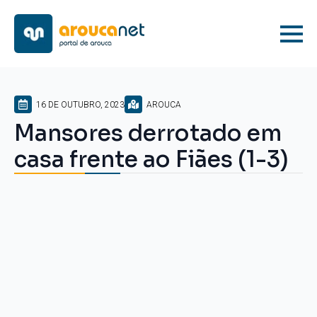
16 DE OUTUBRO, 2023
AROUCA
Mansores derrotado em
casa frente ao Fiães (1-3)