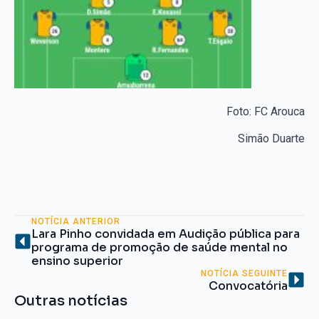
Foto: FC Arouca
Simão Duarte
NOTÍCIA ANTERIOR
Lara Pinho convidada em Audição pública para
programa de promoção de saúde mental no
ensino superior
NOTÍCIA SEGUINTE
Convocatória
Outras notícias