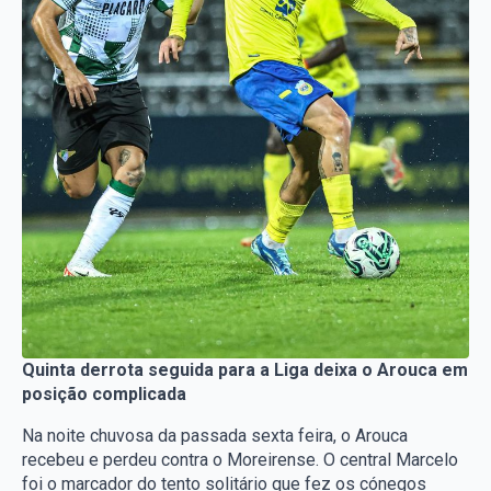
Quinta derrota seguida para a Liga deixa o Arouca em
posição complicada
Na noite chuvosa da passada sexta feira, o Arouca
recebeu e perdeu contra o Moreirense. O central Marcelo
foi o marcador do tento solitário que fez os cónegos