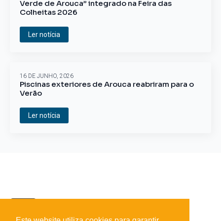
Verde de Arouca” integrado na Feira das
Colheitas 2026
Ler notícia
16 DE JUNHO, 2026
Piscinas exteriores de Arouca reabriram para o
Verão
Ler notícia
Este website utiliza cookies para garantir