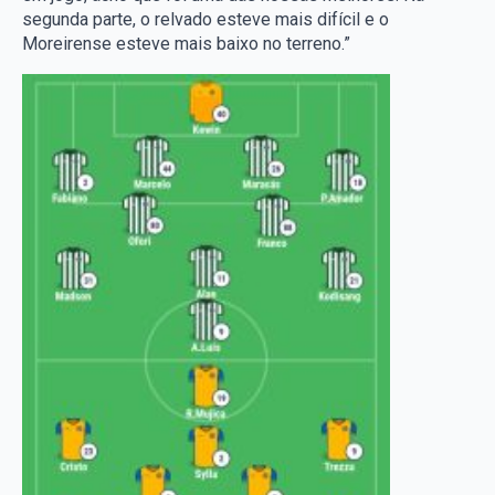
segunda parte, o relvado esteve mais difícil e o
Moreirense esteve mais baixo no terreno.”