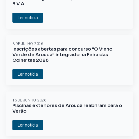
B.V.A.
Ler notícia
3 DE JULHO, 2026
Inscrições abertas para concurso “O Vinho
Verde de Arouca” integrado na Feira das
Colheitas 2026
Ler notícia
16 DE JUNHO, 2026
Piscinas exteriores de Arouca reabriram para o
Verão
Ler notícia