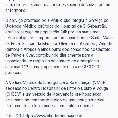
com diferenciação em suporte avançado de vida e por um
enfermeiro.
O serviço prestado pela VMER, que integra o Serviço de
Urgência Médico-cirúrgico do Hospital de S. Sebastião,
está ao serviço da população 24h por dia numa área
territorial que é composta pelos concelhos de Santa Maria
da Feira. S. João da Madeira, Oliveira de Azeméis, Vale de
Cambra e Arouca e ainda parte dos concelhos de Castelo
de Paiva e Ovar, contribuindo diariamente para a
capacidade de resposta do número de emergência
nacional 112 a uma população de cerca de 330.000
pessoas.
A Viatura Médica de Emergência e Reanimação (VMER)
sedeada no Centro Hospitalar de Entre o Douro e Vouga
(CHEDV) é um veículo de intervenção pré-hospitalar,
destinado ao transporte rápido de uma equipa médica
diretamente ao local onde se encontra o doente.
Foto: DR_https://www.chedv.min-saude.pt