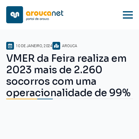
10 DE JANEIRO, 2024
AROUCA
VMER da Feira realiza em
2023 mais de 2.260
socorros com uma
operacionalidade de 99%