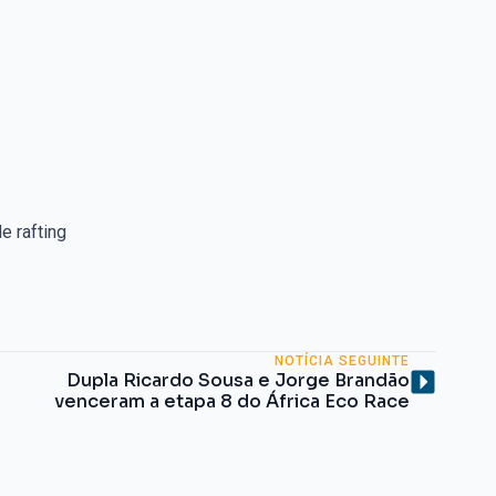
e rafting
NOTÍCIA SEGUINTE
Dupla Ricardo Sousa e Jorge Brandão
venceram a etapa 8 do África Eco Race