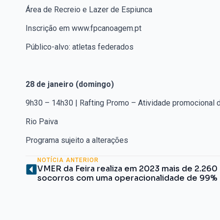
Área de Recreio e Lazer de Espiunca
Inscrição em www.fpcanoagem.pt
Público-alvo: atletas federados
28 de janeiro (domingo)
9h30 – 14h30 | Rafting Promo – Atividade promocional d
Rio Paiva
Programa sujeito a alterações
NOTÍCIA ANTERIOR
VMER da Feira realiza em 2023 mais de 2.260
socorros com uma operacionalidade de 99%