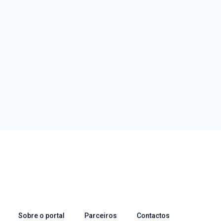
Sobre o portal
Parceiros
Contactos