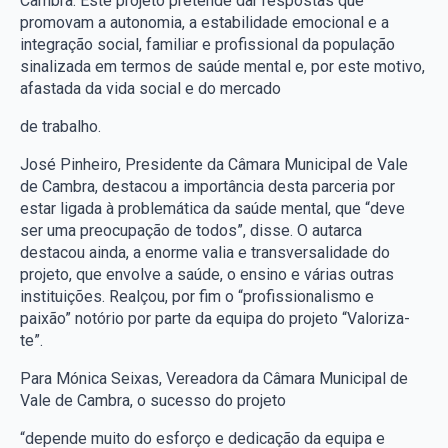
Cambra. Este projeto pretende dar respostas que
promovam a autonomia, a estabilidade emocional e a
integração social, familiar e profissional da população
sinalizada em termos de saúde mental e, por este motivo,
afastada da vida social e do mercado
de trabalho.
José Pinheiro, Presidente da Câmara Municipal de Vale
de Cambra, destacou a importância desta parceria por
estar ligada à problemática da saúde mental, que “deve
ser uma preocupação de todos”, disse. O autarca
destacou ainda, a enorme valia e transversalidade do
projeto, que envolve a saúde, o ensino e várias outras
instituições. Realçou, por fim o “profissionalismo e
paixão” notório por parte da equipa do projeto “Valoriza-
te”.
Para Mónica Seixas, Vereadora da Câmara Municipal de
Vale de Cambra, o sucesso do projeto
“depende muito do esforço e dedicação da equipa e