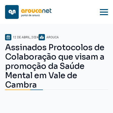
12 DE ABRIL, 2024
AROUCA
Assinados Protocolos de
Colaboração que visam a
promoção da Saúde
Mental em Vale de
Cambra