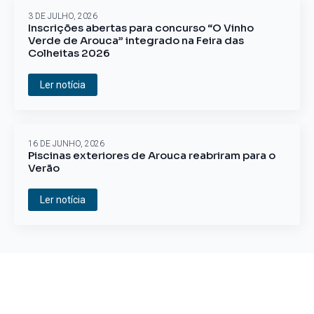
3 DE JULHO, 2026
Inscrições abertas para concurso “O Vinho
Verde de Arouca” integrado na Feira das
Colheitas 2026
Ler notícia
16 DE JUNHO, 2026
Piscinas exteriores de Arouca reabriram para o
Verão
Ler notícia