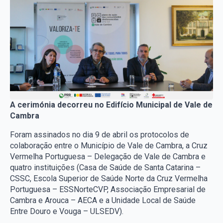
A cerimónia decorreu no Edifício Municipal de Vale de
Cambra
Foram assinados no dia 9 de abril os protocolos de
colaboração entre o Município de Vale de Cambra, a Cruz
Vermelha Portuguesa – Delegação de Vale de Cambra e
quatro instituições (Casa de Saúde de Santa Catarina –
CSSC, Escola Superior de Saúde Norte da Cruz Vermelha
Portuguesa – ESSNorteCVP, Associação Empresarial de
Cambra e Arouca – AECA e a Unidade Local de Saúde
Entre Douro e Vouga – ULSEDV).