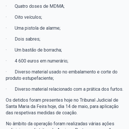
·
Quatro doses de MDMA;
·
Oito veículos;
·
Uma pistola de alarme;
·
Dois sabres;
·
Um bastão de borracha;
·
4 600 euros em numerário;
·
Diverso material usado no embalamento e corte do
produto estupefaciente;
·
Diverso material relacionado com a prática dos furtos.
Os detidos foram presentes hoje no Tribunal Judicial de
Santa Maria da Feira hoje, dia 14 de maio, para aplicação
das respetivas medidas de coação.
No âmbito da operação foram realizadas várias ações