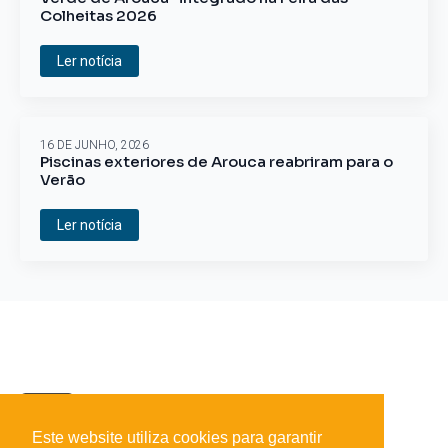
Colheitas 2026
Ler notícia
16 DE JUNHO, 2026
Piscinas exteriores de Arouca reabriram para o
Verão
Ler notícia
Este website utiliza cookies para garantir