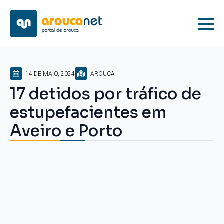
14 DE MAIO, 2024
AROUCA
17 detidos por tráfico de
estupefacientes em
Aveiro e Porto