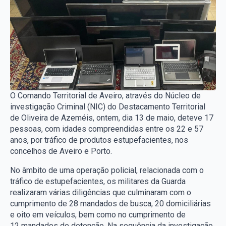
O Comando Territorial de Aveiro, através do Núcleo de
investigação Criminal (NIC) do Destacamento Territorial
de Oliveira de Azeméis, ontem, dia 13 de maio, deteve 17
pessoas, com idades compreendidas entre os 22 e 57
anos, por tráfico de produtos estupefacientes, nos
concelhos de Aveiro e Porto.
No âmbito de uma operação policial, relacionada com o
tráfico de estupefacientes, os militares da Guarda
realizaram várias diligências que culminaram com o
cumprimento de 28 mandados de busca, 20 domiciliárias
e oito em veículos, bem como no cumprimento de
12 mandados de detenção. Na sequência da investigação,