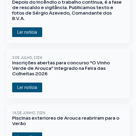
Depois do incêndio o trabalho continua, é a fase
de rescaldo e vigilância. Publicamos texto e
fotos de Sérgio Azevedo, Comandante dos
B.V.A.
Ler notícia
3 DE JULHO, 2026
Inscrições abertas para concurso “O Vinho
Verde de Arouca” integrado na Feira das
Colheitas 2026
Ler notícia
16 DE JUNHO, 2026
Piscinas exteriores de Arouca reabriram para o
Verão