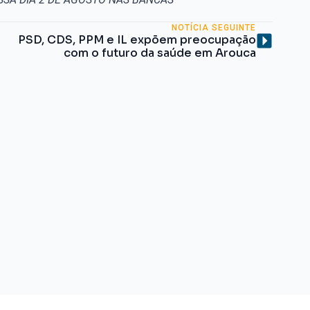
NOTÍCIA SEGUINTE
PSD, CDS, PPM e IL expõem preocupação
com o futuro da saúde em Arouca