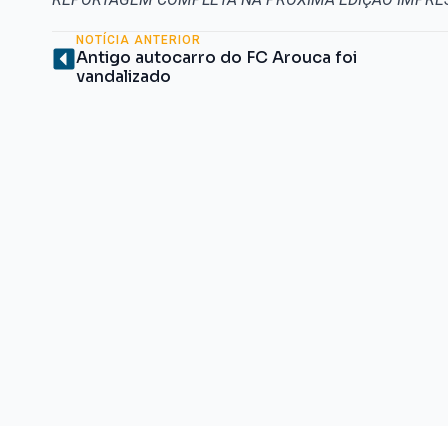
NOTÍCIA ANTERIOR
Antigo autocarro do FC Arouca foi
vandalizado