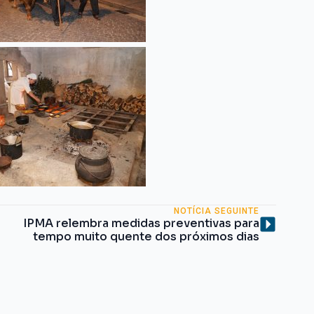
NOTÍCIA SEGUINTE
IPMA relembra medidas preventivas para
tempo muito quente dos próximos dias