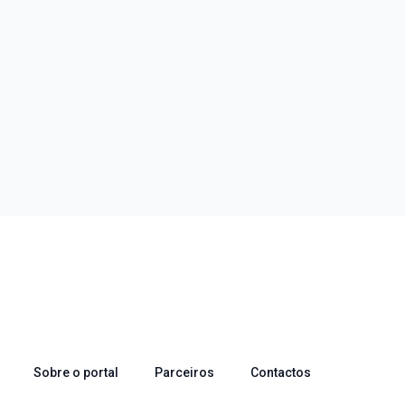
Sobre o portal
Parceiros
Contactos