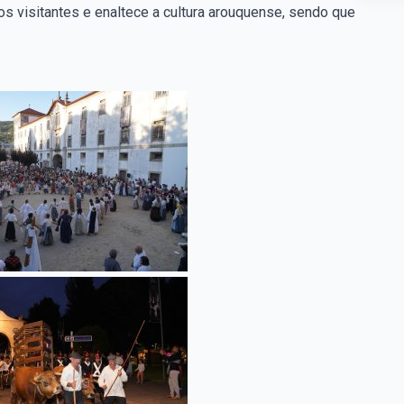
os visitantes e enaltece a cultura arouquense, sendo que