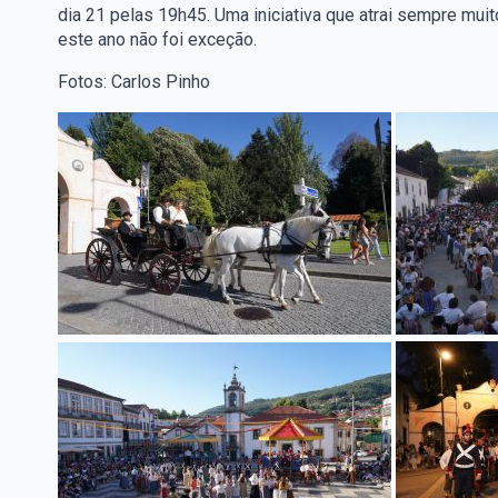
dia 21 pelas 19h45. Uma iniciativa que atrai sempre muit
este ano não foi exceção.
Fotos: Carlos Pinho