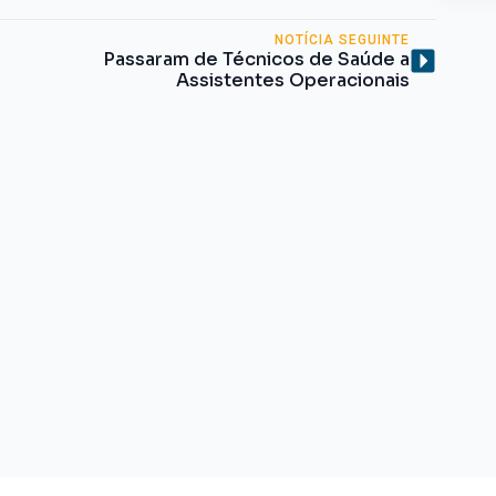
NOTÍCIA SEGUINTE
Passaram de Técnicos de Saúde a
Assistentes Operacionais