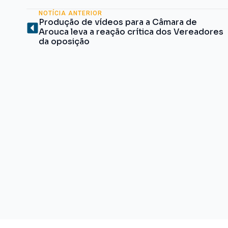
NOTÍCIA ANTERIOR
Produção de vídeos para a Câmara de
Arouca leva a reação crítica dos Vereadores
da oposição