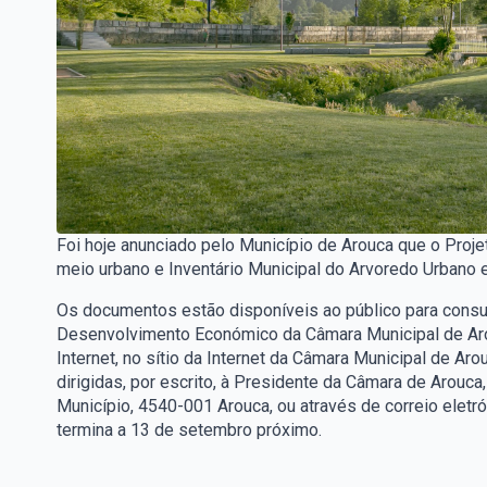
Foi hoje anunciado pelo Município de Arouca que o Pro
meio urbano e Inventário Municipal do Arvoredo Urbano 
Os documentos estão disponíveis ao público para consu
Desenvolvimento Económico da Câmara Municipal de Arou
Internet, no sítio da Internet da Câmara Municipal de 
dirigidas, por escrito, à Presidente da Câmara de Arouca
Município, 4540-001 Arouca, ou através de correio eletr
termina a 13 de setembro próximo.