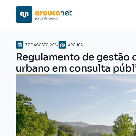
7 DE AGOSTO, 2024
AROUCA
Regulamento de gestão 
urbano em consulta públ