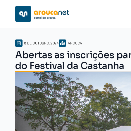
8 DE OUTUBRO, 2024
AROUCA
Abertas as inscrições par
do Festival da Castanha