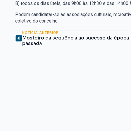
B) todos os dias úteis, das 9h00 às 12h30 e das 14h00 
Podem candidatar-se as associações culturais, recreati
coletivo do concelho.
NOTÍCIA ANTERIOR
Mosteirô dá sequência ao sucesso da época
passada