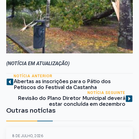
(NOTÍCIA EM ATUALIZAÇÃO)
NOTÍCIA ANTERIOR
Abertas as inscrições para o Pátio dos
Petiscos do Festival da Castanha
NOTÍCIA SEGUINTE
Revisão do Plano Diretor Municipal deverá
estar concluída em dezembro
Outras notícias
8 DE JULHO, 2026