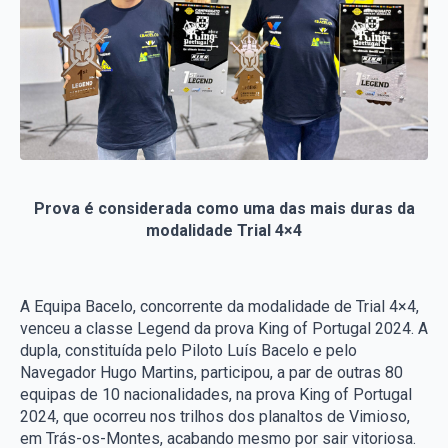
Prova é considerada como uma das mais duras da
modalidade Trial 4×4
A Equipa Bacelo, concorrente da modalidade de Trial 4×4,
venceu a classe Legend da prova King of Portugal 2024. A
dupla, constituída pelo Piloto Luís Bacelo e pelo
Navegador Hugo Martins, participou, a par de outras 80
equipas de 10 nacionalidades, na prova King of Portugal
2024, que ocorreu nos trilhos dos planaltos de Vimioso,
em Trás-os-Montes, acabando mesmo por sair vitoriosa.