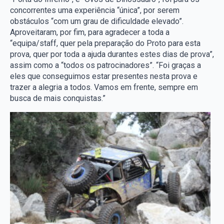
concorrentes uma experiência “única”, por serem
obstáculos “com um grau de dificuldade elevado”.
Aproveitaram, por fim, para agradecer a toda a
“equipa/staff, quer pela preparação do Proto para esta
prova, quer por toda a ajuda durantes estes dias de prova”,
assim como a “todos os patrocinadores”. “Foi graças a
eles que conseguimos estar presentes nesta prova e
trazer a alegria a todos. Vamos em frente, sempre em
busca de mais conquistas.”