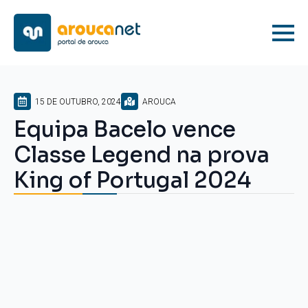
15 DE OUTUBRO, 2024
AROUCA
Equipa Bacelo vence
Classe Legend na prova
King of Portugal 2024