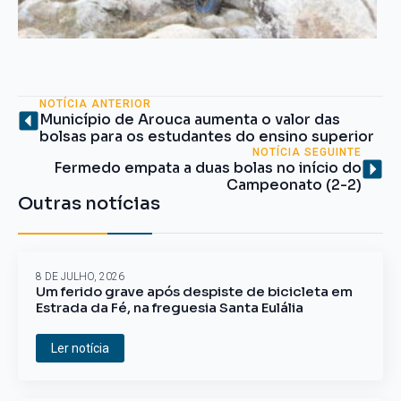
NOTÍCIA ANTERIOR
Município de Arouca aumenta o valor das
bolsas para os estudantes do ensino superior
NOTÍCIA SEGUINTE
Fermedo empata a duas bolas no início do
Campeonato (2-2)
Outras notícias
8 DE JULHO, 2026
Um ferido grave após despiste de bicicleta em
Estrada da Fé, na freguesia Santa Eulália
Ler notícia