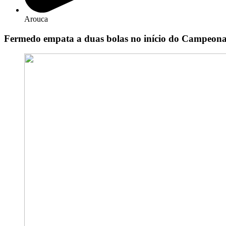
Arouca
Fermedo empata a duas bolas no início do Campeonat