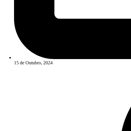
15 de Outubro, 2024