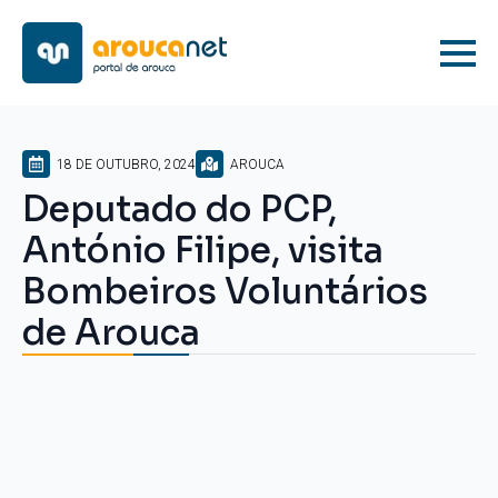
18 DE OUTUBRO, 2024
AROUCA
Deputado do PCP,
António Filipe, visita
Bombeiros Voluntários
de Arouca