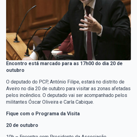
Encontro está marcado para as 17h00 do dia 20 de
outubro
O deputado do PCP, António Filipe, estará no distrito de
Aveiro no dia 20 de outubro para visitar as zonas afetadas
pelos incêndios. O deputado vai ser acompanhado pelos
militantes Óscar Oliveira e Carla Cabique.
Fique com o Programa da Visita
20 de outubro
10h – Encontro com Presidente da Associação