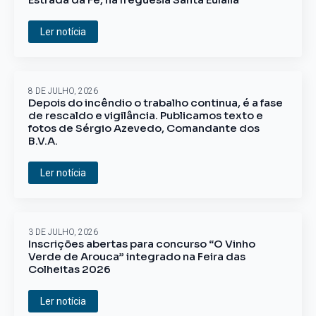
Ler notícia
8 DE JULHO, 2026
Depois do incêndio o trabalho continua, é a fase
de rescaldo e vigilância. Publicamos texto e
fotos de Sérgio Azevedo, Comandante dos
B.V.A.
Ler notícia
3 DE JULHO, 2026
Inscrições abertas para concurso “O Vinho
Verde de Arouca” integrado na Feira das
Colheitas 2026
Ler notícia