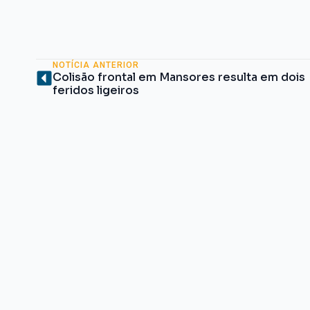
NOTÍCIA ANTERIOR
Colisão frontal em Mansores resulta em dois
feridos ligeiros