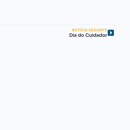
NOTÍCIA SEGUINTE
Dia do Cuidador