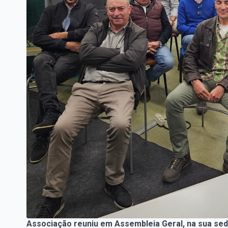
Associação reuniu em Assembleia Geral, na sua se