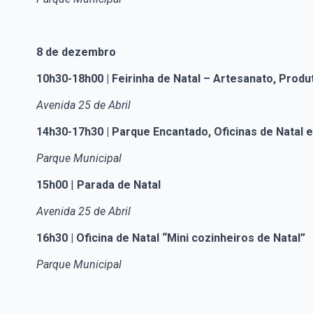
8 de dezembro
10h30-18h00 | Feirinha de Natal – Artesanato, Prod
Avenida 25 de Abril
14h30-17h30 | Parque Encantado, Oficinas de Natal 
Parque Municipal
15h00
|
Parada de Natal
Avenida 25 de Abril
16h30 |
Oficina de Natal “Mini cozinheiros de Natal”
Parque Municipal