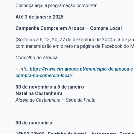
Conheça aqui a programação completa:
Até
3 de janeiro 2025
Campanha Compre em Arouca – Compre Local
(Sorteios a 6, 13, 20, 27 de dezembro de 2024 e 3 de ja
com transmissão em direto na página de Facebook do M
Concelho de Arouca
+ info:
https://www.cm-arouca.pt/municipio-de-arouca-e
compra-no-comercio-local/
30 de novembro a 5 de janeiro
Natal na Castanheira
Aldeia da Castanheira – Serra da Freita
30 de novembro