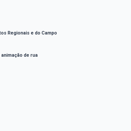
utos Regionais e do Campo
e animação de rua