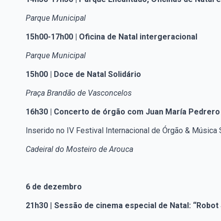
Parque Municipal
15h00-17h00 | Oficina de Natal intergeracional
Parque Municipal
15h00 | Doce de Natal Solidário
Praça Brandão de Vasconcelos
16h30 | Concerto de órgão com Juan María Pedrero
Inserido no IV Festival Internacional de Órgão & Música 
Cadeiral do Mosteiro de Arouca
6 de dezembro
21h30
|
Sessão de cinema especial de Natal: “
Robot