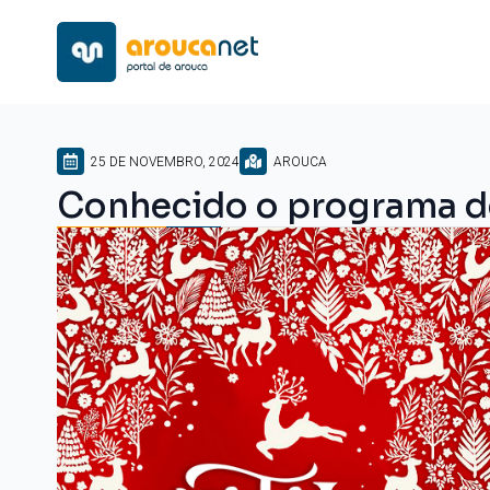
25 DE NOVEMBRO, 2024
AROUCA
Conhecido o programa d