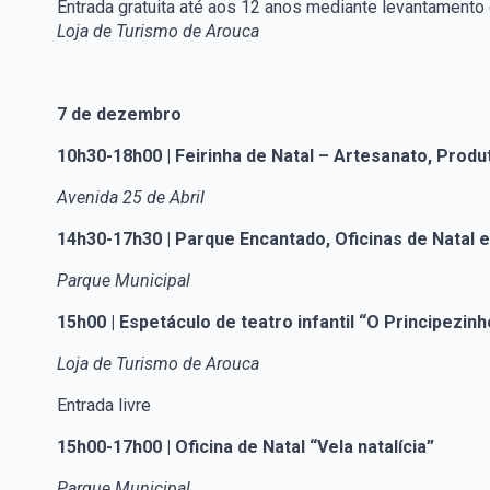
Entrada gratuita até aos 12 anos mediante levantamento 
Loja de Turismo de Arouca
7 de dezembro
10h30-18h00 | Feirinha de Natal – Artesanato, Prod
Avenida 25 de Abril
14h30-17h30 | Parque Encantado, Oficinas de Natal 
Parque Municipal
15h00 | Espetáculo de teatro infantil “O Principezinh
Loja de Turismo de Arouca
Entrada livre
15h00-17h00 | Oficina de Natal “Vela natalícia”
Parque Municipal