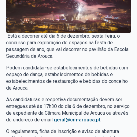
Está a decorrer até dia 6 de dezembro, sexta-feira, o
concurso para exploração de espaços na festa de
passagem de ano, que vai decorrer no pavilhão da Escola
Secundária de Arouca.
Podem candidatar-se estabelecimentos de bebidas com
espaço de dança, estabelecimentos de bebidas e
estabelecimentos de restauração e bebidas do concelho
de Arouca.
As candidaturas e respetiva documentação devem ser
entregues até às 17h30 do dia 6 de dezembro, no serviço
de expediente da Câmara Municipal de Arouca ou através
do endereço de email
geral@cm-arouca.pt
.
O regulamento, ficha de inscrição e aviso de abertura