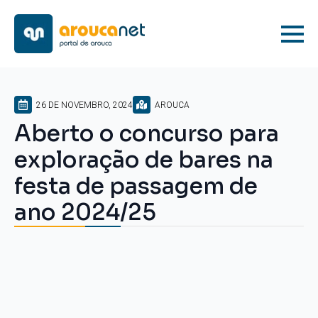
26 DE NOVEMBRO, 2024
AROUCA
Aberto o concurso para
exploração de bares na
festa de passagem de
ano 2024/25