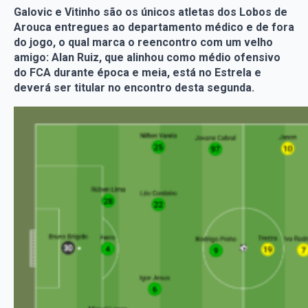
Galovic e Vitinho são os únicos atletas dos Lobos de
Arouca entregues ao departamento médico e de fora
do jogo, o qual marca o reencontro com um velho
amigo: Alan Ruiz, que alinhou como médio ofensivo
do FCA durante época e meia, está no Estrela e
deverá ser titular no encontro desta segunda.