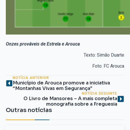
Onzes prováveis de Estrela e Arouca
Texto: Simão Duarte
Foto: FC Arouca
NOTÍCIA ANTERIOR
Município de Arouca promove a iniciativa
“Montanhas Vivas em Segurança”
NOTÍCIA SEGUINTE
O Livro de Mansores – A mais completa
monografia sobre a Freguesia
Outras notícias