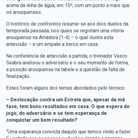
acima da linha de água, em 15º, com um ponto a mais que
os arouquenses.
O histórico de confrontos resume-se aos dois duelos da
temporada passada, nos quais se registam uma vitória
arouquense na Amadora (1-4) – o qual ilustra esta
antevisão – e um empate a zeros em casa.
Na conferência de antevisão à partida, o treinador Vasco
Seabra analisou o adversário e o seu momento de forma,
a posição arouquense na tabela e a questão da falta de
finalização.
Estes foram alguns dos temas abordados pelo técnico:
– Deslocação contra um Estrela que, apesar da má
fase, tem bons resultados em casa. O que espera do
jogo, do adversário e se tem esperança de
conquistar um bom resultado?
“Uma esperança convicta daquilo que temos vindo a fazer.