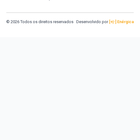
© 2026 Todos os direitos reservados
Desenvolvido por
[+|-] Enérgica