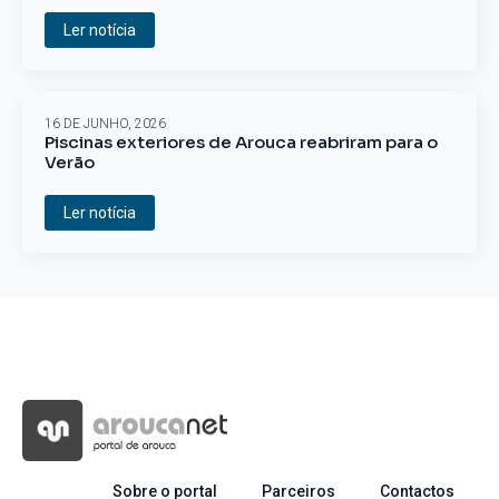
Ler notícia
16 DE JUNHO, 2026
Piscinas exteriores de Arouca reabriram para o
Verão
Ler notícia
Sobre o portal
Parceiros
Contactos