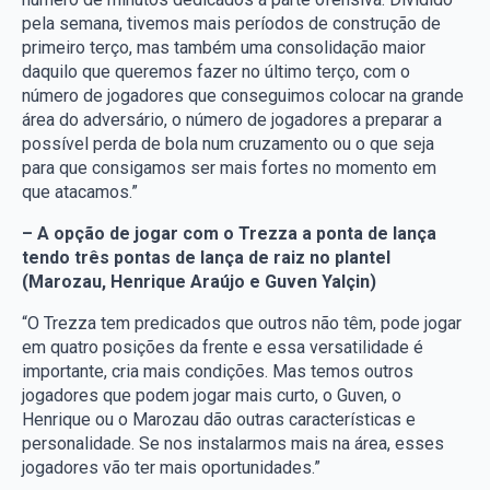
pela semana, tivemos mais períodos de construção de
primeiro terço, mas também uma consolidação maior
daquilo que queremos fazer no último terço, com o
número de jogadores que conseguimos colocar na grande
área do adversário, o número de jogadores a preparar a
possível perda de bola num cruzamento ou o que seja
para que consigamos ser mais fortes no momento em
que atacamos.”
– A opção de jogar com o Trezza a ponta de lança
tendo três pontas de lança de raiz no plantel
(Marozau, Henrique Araújo e Guven Yalçin)
“O Trezza tem predicados que outros não têm, pode jogar
em quatro posições da frente e essa versatilidade é
importante, cria mais condições. Mas temos outros
jogadores que podem jogar mais curto, o Guven, o
Henrique ou o Marozau dão outras características e
personalidade. Se nos instalarmos mais na área, esses
jogadores vão ter mais oportunidades.”