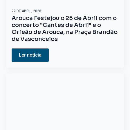
27 DE ABRIL, 2026
Arouca Festejou o 25 de Abril com o
concerto “Cantes de Abril” e o
Orfeão de Arouca, na Praça Brandão
de Vasconcelos
Ler notícia