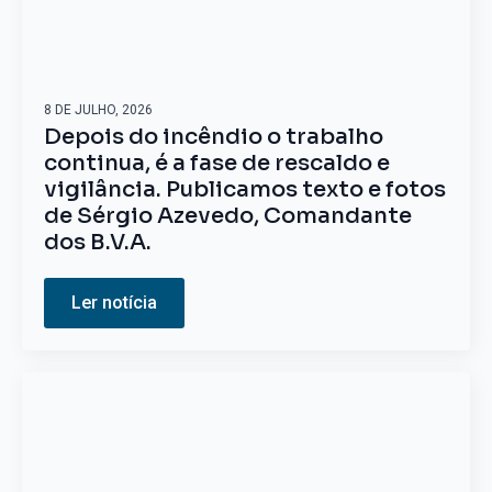
8 DE JULHO, 2026
Depois do incêndio o trabalho
continua, é a fase de rescaldo e
vigilância. Publicamos texto e fotos
de Sérgio Azevedo, Comandante
dos B.V.A.
Ler notícia