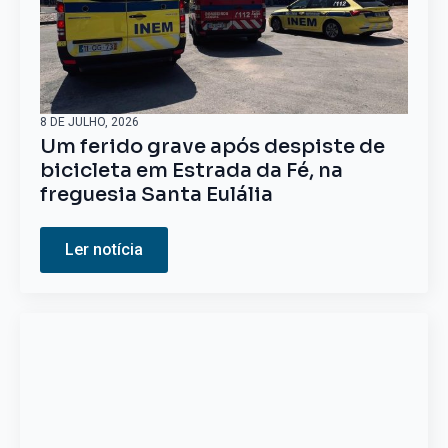
8 DE JULHO, 2026
Um ferido grave após despiste de
bicicleta em Estrada da Fé, na
freguesia Santa Eulália
Ler notícia