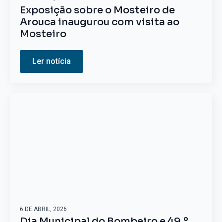
Exposição sobre o Mosteiro de
Arouca inaugurou com visita ao
Mosteiro
Ler notícia
6 DE ABRIL, 2026
Dia Municipal do Bombeiro e 49.º