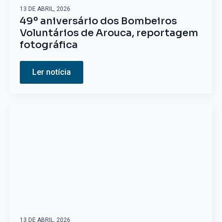
13 DE ABRIL, 2026
49º aniversário dos Bombeiros
Voluntários de Arouca, reportagem
fotográfica
Ler notícia
13 DE ABRIL, 2026