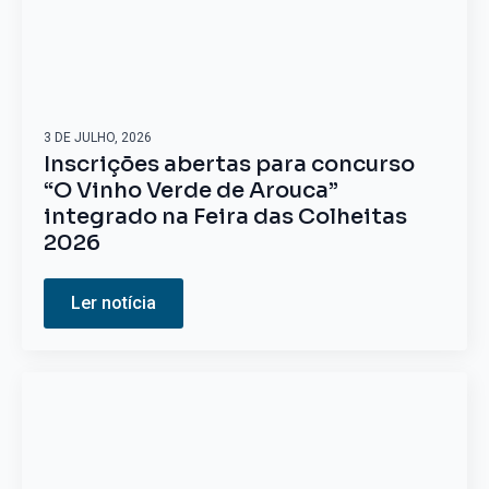
3 DE JULHO, 2026
Inscrições abertas para concurso
“O Vinho Verde de Arouca”
integrado na Feira das Colheitas
2026
Ler notícia