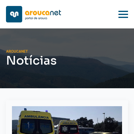
AROUCANET
Notícias