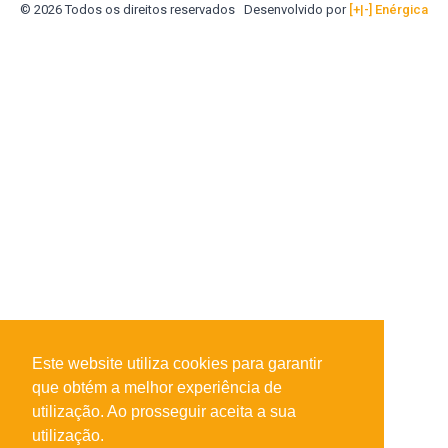
© 2026 Todos os direitos reservados
Desenvolvido por
[+|-] Enérgica
Este website utiliza cookies para garantir
que obtém a melhor experiência de
utilização. Ao prosseguir aceita a sua
utilização.