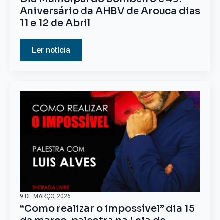
Aniversário da AHBV de Arouca dias
11 e 12 de Abril
Ler notícia
9 DE MARÇO, 2026
“Como realizar o impossível” dia 15