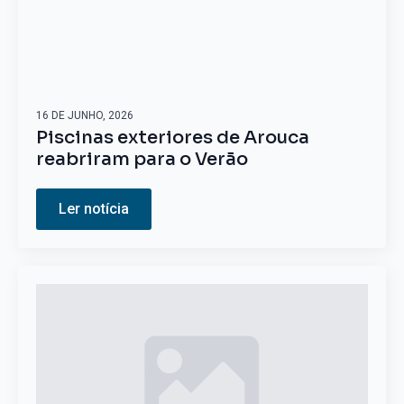
16 DE JUNHO, 2026
Piscinas exteriores de Arouca
reabriram para o Verão
Ler notícia