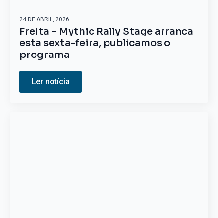
24 DE ABRIL, 2026
Freita – Mythic Rally Stage arranca
esta sexta-feira, publicamos o
programa
Ler notícia