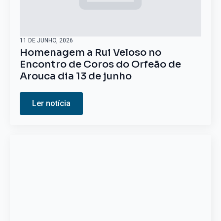
11 DE JUNHO, 2026
Homenagem a Rui Veloso no
Encontro de Coros do Orfeão de
Arouca dia 13 de junho
Ler notícia