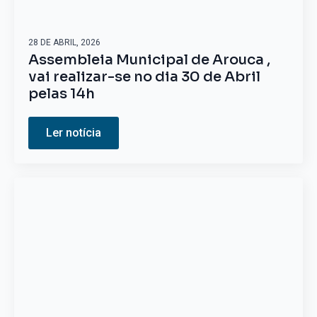
28 DE ABRIL, 2026
Assembleia Municipal de Arouca ,
vai realizar-se no dia 30 de Abril
pelas 14h
Ler notícia