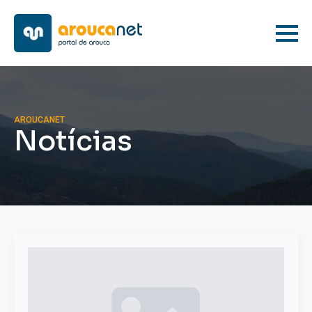
AROUCANET
Notícias