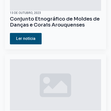
13 DE OUTUBRO, 2023
Conjunto Etnográfico de Moldes de
Danças e Corais Arouquenses
Ler notícia