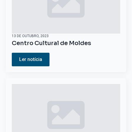
13 DE OUTUBRO, 2023
Centro Cultural de Moldes
Ler notícia