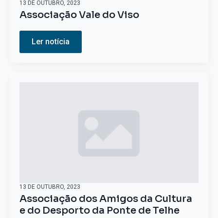
13 DE OUTUBRO, 2023
Associação Vale do Viso
Ler notícia
13 DE OUTUBRO, 2023
Associação dos Amigos da Cultura
e do Desporto da Ponte de Telhe