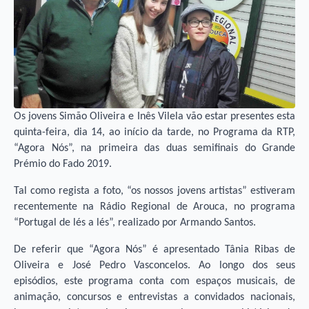
Os jovens Simão Oliveira e Inês Vilela vão estar presentes esta
quinta-feira, dia 14, ao início da tarde, no Programa da RTP,
“Agora Nós”, na primeira das duas semifinais do Grande
Prémio do Fado 2019.
Tal como regista a foto, “os nossos jovens artistas” estiveram
recentemente na Rádio Regional de Arouca, no programa
“Portugal de lés a lés”, realizado por Armando Santos.
De referir que “Agora Nós” é apresentado Tânia Ribas de
Oliveira e José Pedro Vasconcelos. Ao longo dos seus
episódios, este programa conta com espaços musicais, de
animação, concursos e entrevistas a convidados nacionais,