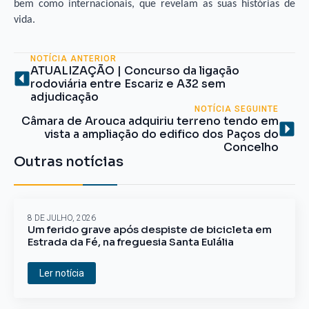
bem como internacionais, que revelam as suas histórias de
vida.
NOTÍCIA ANTERIOR
ATUALIZAÇÃO | Concurso da ligação
rodoviária entre Escariz e A32 sem
adjudicação
NOTÍCIA SEGUINTE
Câmara de Arouca adquiriu terreno tendo em
vista a ampliação do edifico dos Paços do
Concelho
Outras notícias
8 DE JULHO, 2026
Um ferido grave após despiste de bicicleta em
Estrada da Fé, na freguesia Santa Eulália
Ler notícia