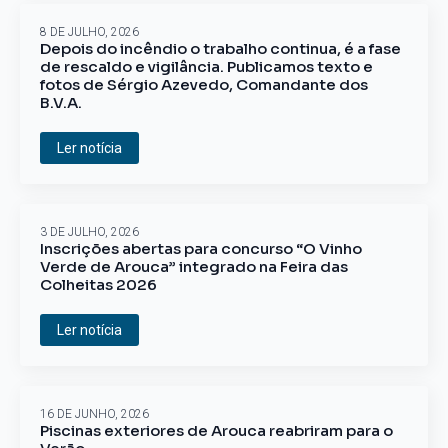
8 DE JULHO, 2026
Depois do incêndio o trabalho continua, é a fase
de rescaldo e vigilância. Publicamos texto e
fotos de Sérgio Azevedo, Comandante dos
B.V.A.
Ler notícia
3 DE JULHO, 2026
Inscrições abertas para concurso “O Vinho
Verde de Arouca” integrado na Feira das
Colheitas 2026
Ler notícia
16 DE JUNHO, 2026
Piscinas exteriores de Arouca reabriram para o