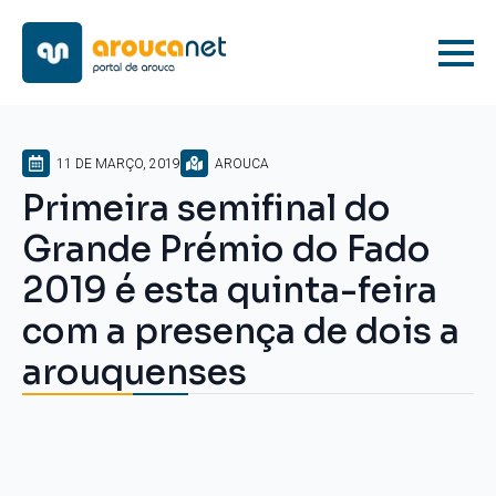
11 DE MARÇO, 2019
AROUCA
Primeira semifinal do
Grande Prémio do Fado
2019 é esta quinta-feira
com a presença de dois a
arouquenses