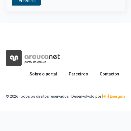
Ler notícia
Sobre o portal
Parceiros
Contactos
© 2026 Todos os direitos reservados
Desenvolvido por
[+|-] Enérgica