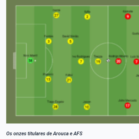
Os onzes titulares de Arouca e AFS