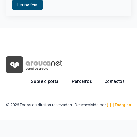
Ler notícia
Sobre o portal
Parceiros
Contactos
© 2026 Todos os direitos reservados
Desenvolvido por
[+|-] Enérgica