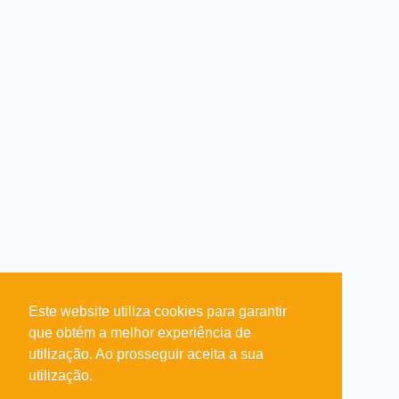
Este website utiliza cookies para garantir
que obtém a melhor experiência de
utilização. Ao prosseguir aceita a sua
utilização.