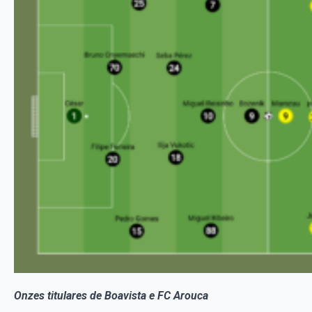
Onzes titulares de Boavista e FC Arouca