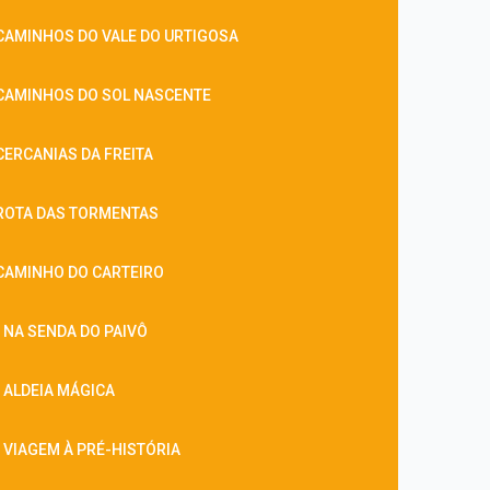
CAMINHOS DO VALE DO URTIGOSA
CAMINHOS DO SOL NASCENTE
CERCANIAS DA FREITA
ROTA DAS TORMENTAS
CAMINHO DO CARTEIRO
 NA SENDA DO PAIVÔ
 ALDEIA MÁGICA
 VIAGEM À PRÉ-HISTÓRIA