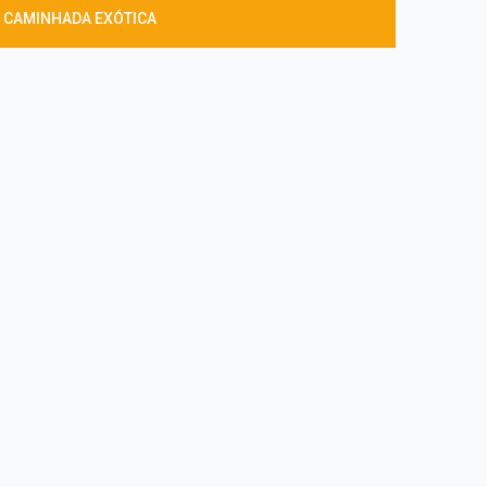
 CAMINHADA EXÓTICA