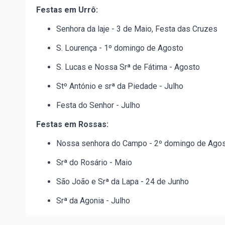
Festas em Urrô:
Senhora da laje - 3 de Maio, Festa das Cruzes
S. Lourença - 1º domingo de Agosto
S. Lucas e Nossa Srª de Fátima - Agosto
Stº António e srª da Piedade - Julho
Festa do Senhor - Julho
Festas em Rossas:
Nossa senhora do Campo - 2º domingo de Ago
Srª do Rosário - Maio
São João e Srª da Lapa - 24 de Junho
Srª da Agonia - Julho