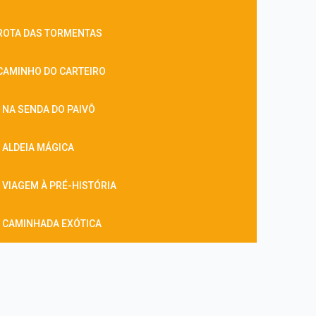
ROTA DAS TORMENTAS
CAMINHO DO CARTEIRO
 NA SENDA DO PAIVÔ
 ALDEIA MÁGICA
 VIAGEM À PRÉ-HISTÓRIA
 CAMINHADA EXÓTICA