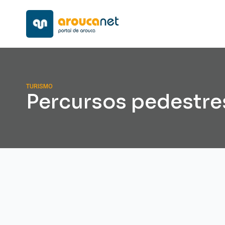
TURISMO
Percursos pedestre