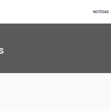
NOTÍCIAS
s