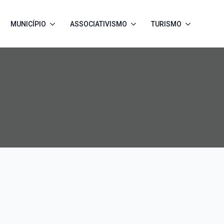
MUNICÍPIO
ASSOCIATIVISMO
TURISMO