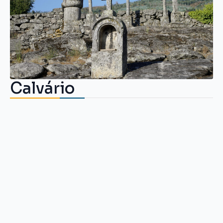
Calvário