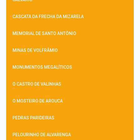
CASCATA DA FRECHA DA MIZARELA
MEMORIAL DE SANTO ANTÓNIO
MINAS DE VOLFRÂMIO
MONUMENTOS MEGALÍTICOS
O CASTRO DE VALINHAS
O MOSTEIRO DE AROUCA
PEDRAS PARIDEIRAS
PELOURINHO DE ALVARENGA