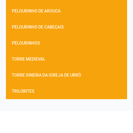
PELOURINHO DE AROUCA
PELOURINHO DE CABEÇAIS
PELOURINHOS
TORRE MEDIEVAL
TORRE SINEIRA DA IGREJA DE URRÔ
TRILOBITES