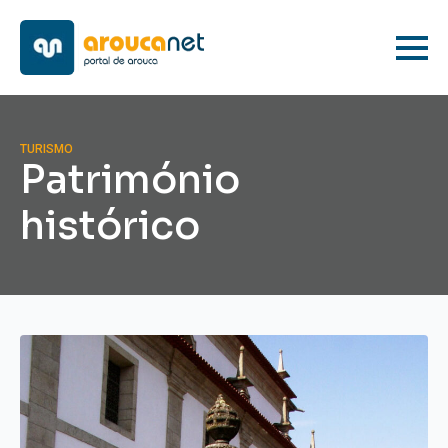
TURISMO
Património
histórico