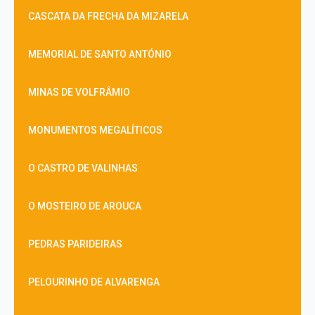
CASCATA DA FRECHA DA MIZARELA
MEMORIAL DE SANTO ANTÓNIO
MINAS DE VOLFRÂMIO
MONUMENTOS MEGALÍTICOS
O CASTRO DE VALINHAS
O MOSTEIRO DE AROUCA
PEDRAS PARIDEIRAS
PELOURINHO DE ALVARENGA